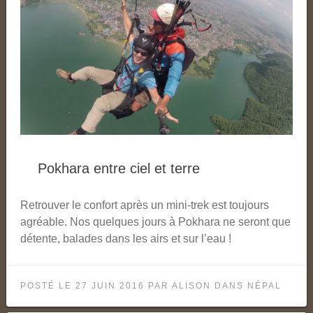
Pokhara entre ciel et terre
Retrouver le confort après un mini-trek est toujours
agréable. Nos quelques jours à Pokhara ne seront que
détente, balades dans les airs et sur l’eau !
POSTÉ LE
27 JUIN 2016
PAR
ALISON
DANS
NÉPAL