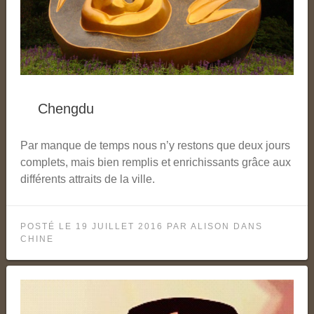
Chengdu
Par manque de temps nous n’y restons que deux jours
complets, mais bien remplis et enrichissants grâce aux
différents attraits de la ville.
POSTÉ LE
19 JUILLET 2016
PAR
ALISON
DANS
CHINE