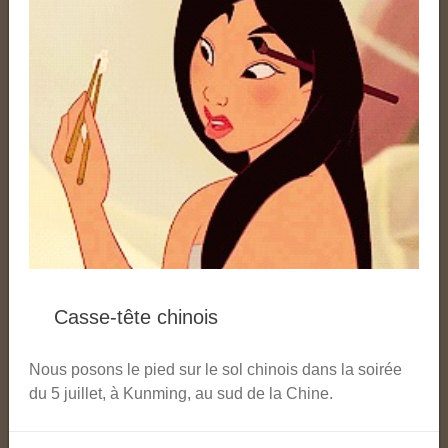
Casse-tête chinois
Nous posons le pied sur le sol chinois dans la soirée
du 5 juillet, à Kunming, au sud de la Chine.