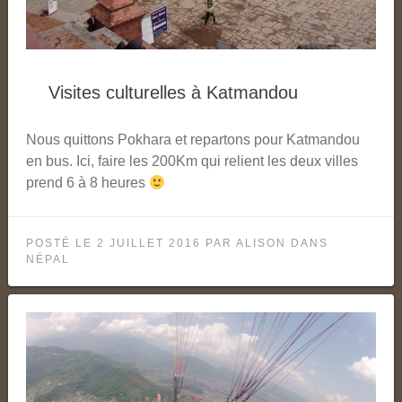
Visites culturelles à Katmandou
Nous quittons Pokhara et repartons pour Katmandou
en bus. Ici, faire les 200Km qui relient les deux villes
prend 6 à 8 heures
POSTÉ LE
2 JUILLET 2016
PAR
ALISON
DANS
NÉPAL