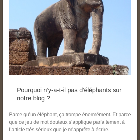
Pourquoi n’y-a-t-il pas d’éléphants sur
notre blog ?
Parce qu’un éléphant, ça trompe énormément. Et parce
que ce jeu de mot douteux s’applique parfaitement à
l’article très sérieux que je m’apprête à écrire.