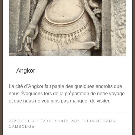
Angkor
La cité d’Angkor fait partie des quelques endroits que
nous évoquions lors de la préparation de notre voyage
et que nous ne voulions pas manquer de visiter.
POSTÉ LE
7 FÉVRIER 2016
PAR
THIBAUD
DANS
CAMBODGE