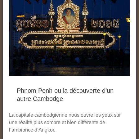
Phnom Penh ou la découverte d’un
autre Cambodge
La capitale cambodgienne nous ouvre les yeux sur
une réalité plus sombre et bien différente de
l’ambiance d’Angkor.