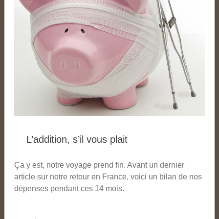
L’addition, s’il vous plait
Ça y est, notre voyage prend fin. Avant un dernier
article sur notre retour en France, voici un bilan de nos
dépenses pendant ces 14 mois.