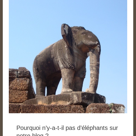
Pourquoi n’y-a-t-il pas d’éléphants sur
notre blog ?