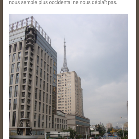
nous semble plus occidental ne nous déplaît pas.