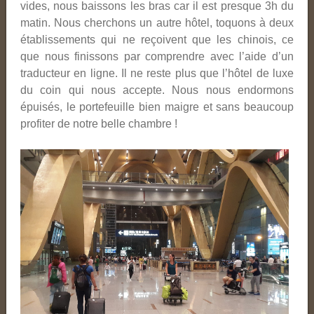
vides, nous baissons les bras car il est presque 3h du
matin. Nous cherchons un autre hôtel, toquons à deux
établissements qui ne reçoivent que les chinois, ce
que nous finissons par comprendre avec l’aide d’un
traducteur en ligne. Il ne reste plus que l’hôtel de luxe
du coin qui nous accepte. Nous nous endormons
épuisés, le portefeuille bien maigre et sans beaucoup
profiter de notre belle chambre !