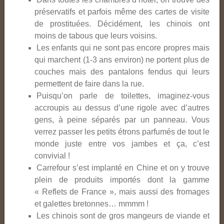
préservatifs et parfois même des cartes de visite
de prostituées. Décidément, les chinois ont
moins de tabous que leurs voisins.
Les enfants qui ne sont pas encore propres mais
qui marchent (1-3 ans environ) ne portent plus de
couches mais des pantalons fendus qui leurs
permettent de faire dans la rue.
Puisqu’on parle de toilettes, imaginez-vous
accroupis au dessus d’une rigole avec d’autres
gens, à peine séparés par un panneau. Vous
verrez passer les petits étrons parfumés de tout le
monde juste entre vos jambes et ça, c’est
convivial !
Carrefour s’est implanté en Chine et on y trouve
plein de produits importés dont la gamme
« Reflets de France », mais aussi des fromages
et galettes bretonnes… mmmm !
Les chinois sont de gros mangeurs de viande et