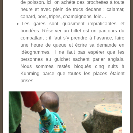
de poisson. Ici, on achète des brochettes à toute
heure et avec plein de trucs dedans : calamar,
canard, porc, tripes, champignons, foie…
Les gares sont quasiment impraticables et
bondées. Réserver un billet est un parcours du
combattant : il faut s’y prendre à l’avance, faire
une heure de queue et écrire sa demande en
idéogrammes. Il ne faut pas espérer que les
personnes au guichet sachent parler anglais.
Nous sommes restés bloqués cinq nuits à
Kunming parce que toutes les places étaient
prises.