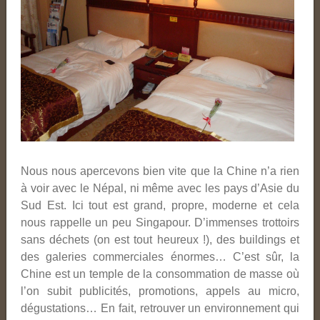
Nous nous apercevons bien vite que la Chine n’a rien
à voir avec le Népal, ni même avec les pays d’Asie du
Sud Est. Ici tout est grand, propre, moderne et cela
nous rappelle un peu Singapour. D’immenses trottoirs
sans déchets (on est tout heureux !), des buildings et
des galeries commerciales énormes… C’est sûr, la
Chine est un temple de la consommation de masse où
l’on subit publicités, promotions, appels au micro,
dégustations… En fait, retrouver un environnement qui