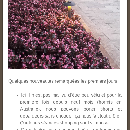
Quelques nouveautés remarquées les premiers jours :
Ici il n’est pas mal vu d’être peu vêtu et pour la
première fois depuis neuf mois (hormis en
Australie), nous pouvons porter shorts et
débardeurs sans choquer, ça nous fait tout drôle !
Quelques séances shopping vont s’imposer…
Dans toutes les chambres d’hôtel, on trouve des