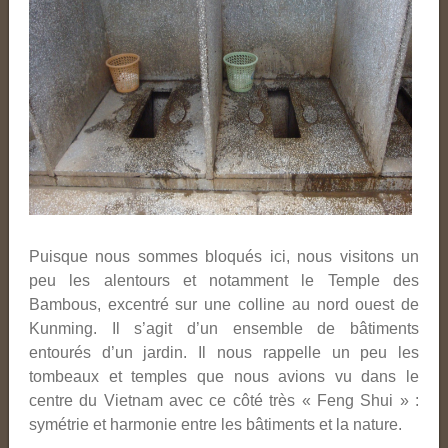
Puisque nous sommes bloqués ici, nous visitons un
peu les alentours et notamment le Temple des
Bambous, excentré sur une colline au nord ouest de
Kunming. Il s’agit d’un ensemble de bâtiments
entourés d’un jardin. Il nous rappelle un peu les
tombeaux et temples que nous avions vu dans le
centre du Vietnam avec ce côté très « Feng Shui » :
symétrie et harmonie entre les bâtiments et la nature.