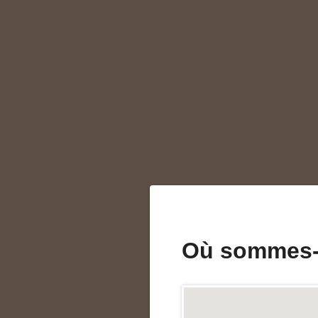
Où sommes-