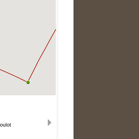
oulot