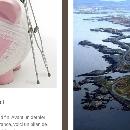
it
d fin. Avant un dernier
France, voici un bilan de