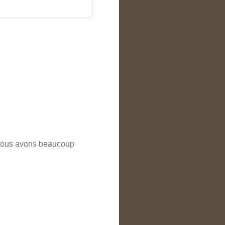
e nous avons beaucoup