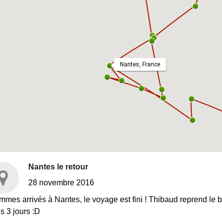
Nantes, France
Nantes le retour
28 novembre 2016
mes arrivés à Nantes, le voyage est fini ! Thibaud reprend le b
s 3 jours :D