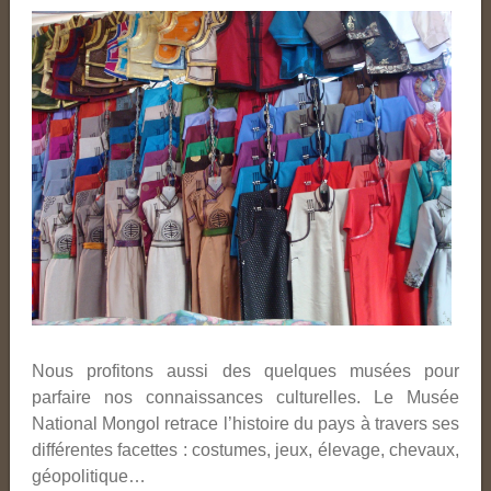
Nous profitons aussi des quelques musées pour
parfaire nos connaissances culturelles. Le Musée
National Mongol retrace l’histoire du pays à travers ses
différentes facettes : costumes, jeux, élevage, chevaux,
géopolitique…