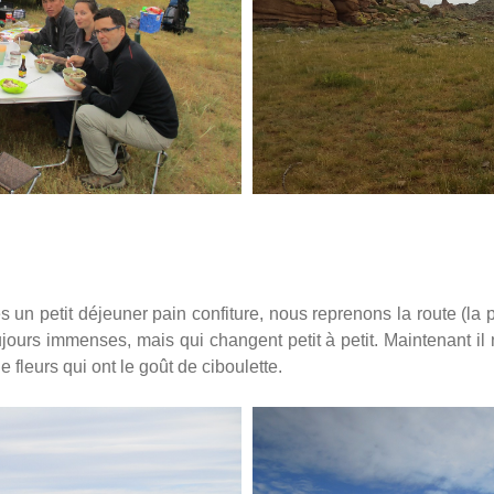
ès un petit déjeuner pain confiture, nous reprenons la route (la 
jours immenses, mais qui changent petit à petit. Maintenant il n
e fleurs qui ont le goût de ciboulette.