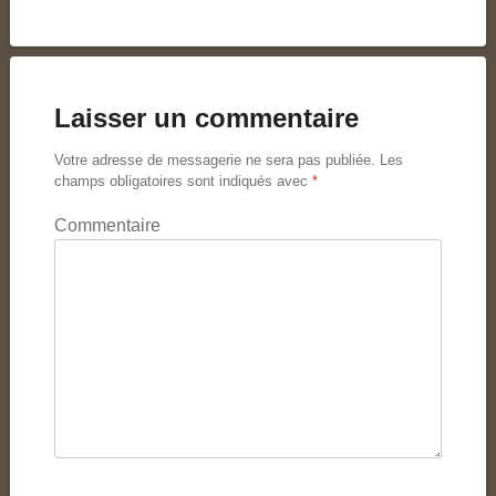
Laisser un commentaire
Votre adresse de messagerie ne sera pas publiée.
Les
champs obligatoires sont indiqués avec
*
Commentaire