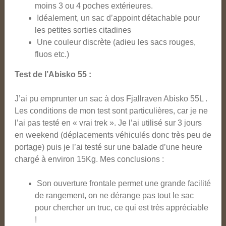
moins 3 ou 4 poches extérieures.
Idéalement, un sac d’appoint détachable pour
les petites sorties citadines
Une couleur discrète (adieu les sacs rouges,
fluos etc.)
Test de l’Abisko 55 :
J’ai pu emprunter un sac à dos Fjallraven Abisko 55L .
Les conditions de mon test sont particulières, car je ne
l’ai pas testé en « vrai trek ». Je l’ai utilisé sur 3 jours
en weekend (déplacements véhiculés donc très peu de
portage) puis je l’ai testé sur une balade d’une heure
chargé à environ 15Kg. Mes conclusions :
Son ouverture frontale permet une grande facilité
de rangement, on ne dérange pas tout le sac
pour chercher un truc, ce qui est très appréciable
!