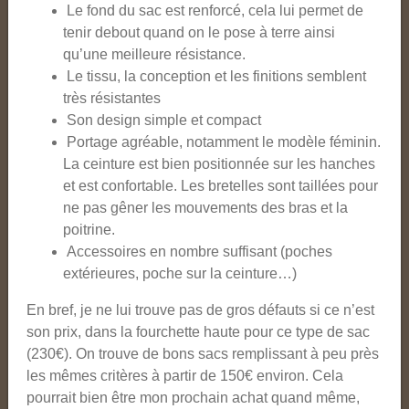
Le fond du sac est renforcé, cela lui permet de
tenir debout quand on le pose à terre ainsi
qu’une meilleure résistance.
Le tissu, la conception et les finitions semblent
très résistantes
Son design simple et compact
Portage agréable, notamment le modèle féminin.
La ceinture est bien positionnée sur les hanches
et est confortable. Les bretelles sont taillées pour
ne pas gêner les mouvements des bras et la
poitrine.
Accessoires en nombre suffisant (poches
extérieures, poche sur la ceinture…)
En bref, je ne lui trouve pas de gros défauts si ce n’est
son prix, dans la fourchette haute pour ce type de sac
(230€). On trouve de bons sacs remplissant à peu près
les mêmes critères à partir de 150€ environ. Cela
pourrait bien être mon prochain achat quand même,