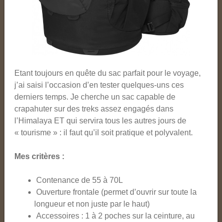
Etant toujours en quête du sac parfait pour le voyage,
j’ai saisi l’occasion d’en tester quelques-uns ces
derniers temps. Je cherche un sac capable de
crapahuter sur des treks assez engagés dans
l’Himalaya ET qui servira tous les autres jours de
« tourisme » : il faut qu’il soit pratique et polyvalent.
Mes critères :
Contenance de 55 à 70L
Ouverture frontale (permet d’ouvrir sur toute la
longueur et non juste par le haut)
Accessoires : 1 à 2 poches sur la ceinture, au