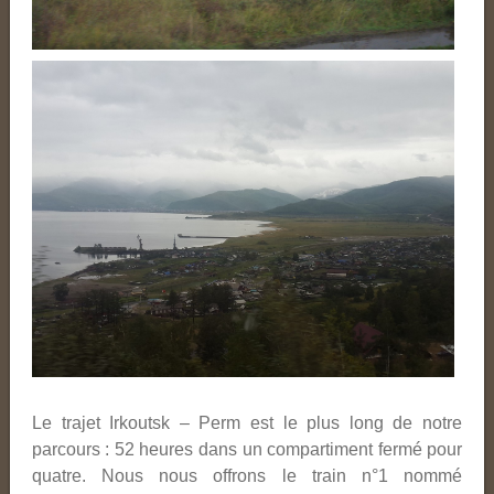
Le trajet Irkoutsk – Perm est le plus long de notre
parcours : 52 heures dans un compartiment fermé pour
quatre. Nous nous offrons le train n°1 nommé