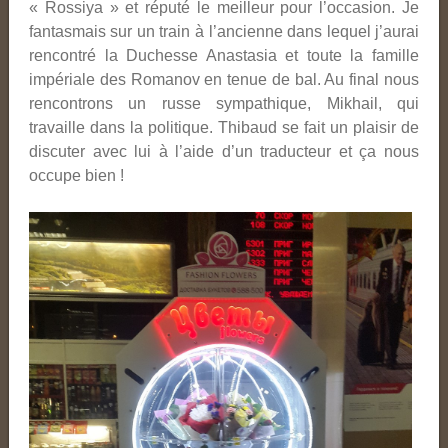
« Rossiya » et réputé le meilleur pour l’occasion. Je
fantasmais sur un train à l’ancienne dans lequel j’aurai
rencontré la Duchesse Anastasia et toute la famille
impériale des Romanov en tenue de bal. Au final nous
rencontrons un russe sympathique, Mikhail, qui
travaille dans la politique. Thibaud se fait un plaisir de
discuter avec lui à l’aide d’un traducteur et ça nous
occupe bien !