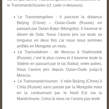
le Transmandchourien (cf. carte ci-dessous).
Le Transmongolien : il parcourt la distance
Beijing (Chine) – Oulan-Oude (Russie) en
passant par Oulan-Bator (Mongolie). Il traverse le
désert de Gobi. Nous l’avons pris sur toute sa
longueur en deux fois car nous nous sommes
arrêtés en Mongolie un mois.
Le Transsibérien : de Moscou à Vladivostok
(Russie), c’est le plus connu et il traverse toute la
Sibérie en passant par le lac Baïkal, entre autres.
Nous l’avons pris depuis Oulan-Oude jusqu’à
Moscou.
Le Transmandchourien : il relie Beijing (Chine) à
Chita (Russie) sans passer par la Mongolie mais
en la contournant par le Nord Est via la
Mandchourie. Celui-là nous ne l’avons pas testé.