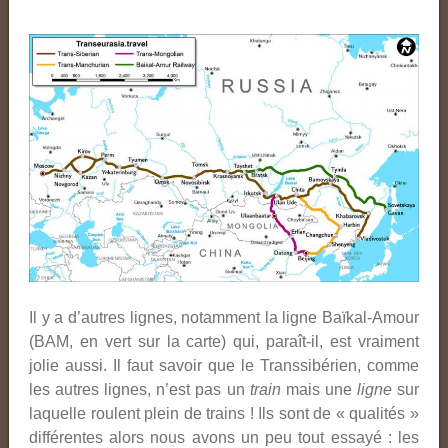
Il y a d’autres lignes, notamment la ligne Baïkal-Amour
(BAM, en vert sur la carte) qui, paraît-il, est vraiment
jolie aussi. Il faut savoir que le Transsibérien, comme
les autres lignes, n’est pas un
train
mais une
ligne
sur
laquelle roulent plein de trains ! Ils sont de « qualités »
différentes alors nous avons un peu tout essayé : les