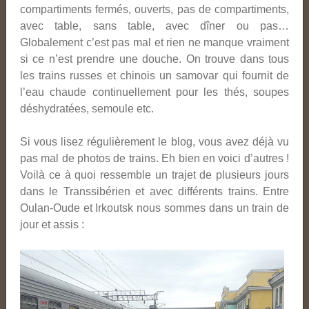
compartiments fermés, ouverts, pas de compartiments,
avec table, sans table, avec dîner ou pas…
Globalement c’est pas mal et rien ne manque vraiment
si ce n’est prendre une douche. On trouve dans tous
les trains russes et chinois un samovar qui fournit de
l’eau chaude continuellement pour les thés, soupes
déshydratées, semoule etc.
Si vous lisez régulièrement le blog, vous avez déjà vu
pas mal de photos de trains. Eh bien en voici d’autres !
Voilà ce à quoi ressemble un trajet de plusieurs jours
dans le Transsibérien et avec différents trains. Entre
Oulan-Oude et Irkoutsk nous sommes dans un train de
jour et assis :