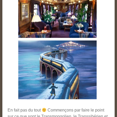
En fait pas du tout
Commençons par faire le point
sur ce que sont le Transmongolien, le Transsibérien et