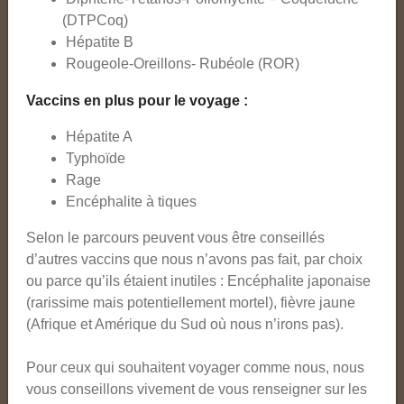
(DTPCoq)
Hépatite B
Rougeole-Oreillons- Rubéole (ROR)
Vaccins en plus pour le voyage :
Hépatite A
Typhoïde
Rage
Encéphalite à tiques
Selon le parcours peuvent vous être conseillés
d’autres vaccins que nous n’avons pas fait, par choix
ou parce qu’ils étaient inutiles : Encéphalite japonaise
(rarissime mais potentiellement mortel), fièvre jaune
(Afrique et Amérique du Sud où nous n’irons pas).
Pour ceux qui souhaitent voyager comme nous, nous
vous conseillons vivement de vous renseigner sur les