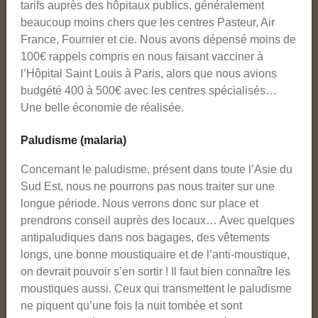
tarifs auprès des hôpitaux publics, généralement
beaucoup moins chers que les centres Pasteur, Air
France, Fournier et cie. Nous avons dépensé moins de
100€ rappels compris en nous faisant vacciner à
l’Hôpital Saint Louis à Paris, alors que nous avions
budgété 400 à 500€ avec les centres spécialisés…
Une belle économie de réalisée.
Paludisme (malaria)
Concernant le paludisme, présent dans toute l’Asie du
Sud Est, nous ne pourrons pas nous traiter sur une
longue période. Nous verrons donc sur place et
prendrons conseil auprès des locaux… Avec quelques
antipaludiques dans nos bagages, des vêtements
longs, une bonne moustiquaire et de l’anti-moustique,
on devrait pouvoir s’en sortir ! Il faut bien connaître les
moustiques aussi. Ceux qui transmettent le paludisme
ne piquent qu’une fois la nuit tombée et sont