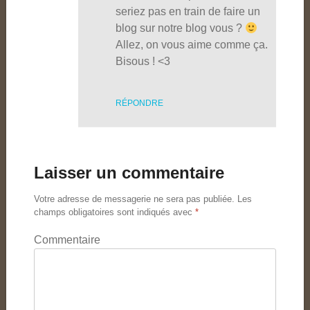
seriez pas en train de faire un
blog sur notre blog vous ?
Allez, on vous aime comme ça.
Bisous ! <3
RÉPONDRE
Laisser un commentaire
Votre adresse de messagerie ne sera pas publiée.
Les
champs obligatoires sont indiqués avec
*
Commentaire