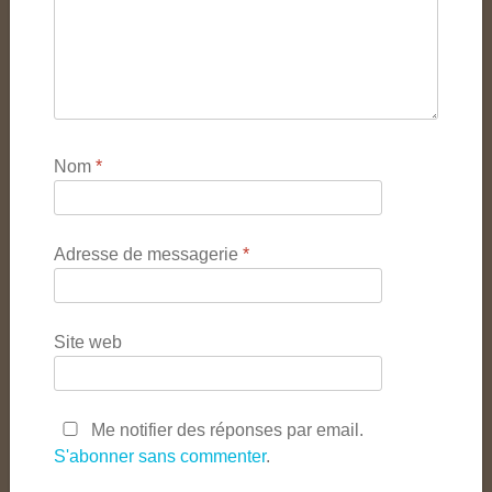
Nom
*
Adresse de messagerie
*
Site web
Me notifier des réponses par email.
S'abonner sans commenter
.