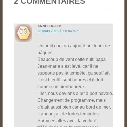
2 COMMENTAIRES
ANNELOUJ2M
28 mars 2016 à 7 h 04 min
Un petit coucou aujourd’hui lundi de
pâques.
Beaucoup de vent cette nuit, papa
Jean-marie s’est levé, car il ne
supporte pas la tempête, ça soufflait.
Il est bientôt sept heures et il dort
comme un bienheureux.
Hier, nous devions aller à port navalo.
Changement de programme, mais
c’était aussi bien car au bord de mer,
Il annonçait de fortes tempêtes.
Sommes allés avec la voiture