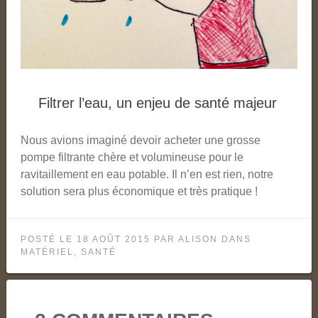
Filtrer l’eau, un enjeu de santé majeur
Nous avions imaginé devoir acheter une grosse
pompe filtrante chère et volumineuse pour le
ravitaillement en eau potable. Il n’en est rien, notre
solution sera plus économique et très pratique !
POSTÉ LE
18 AOÛT 2015
PAR
ALISON
DANS
MATÉRIEL
,
SANTÉ