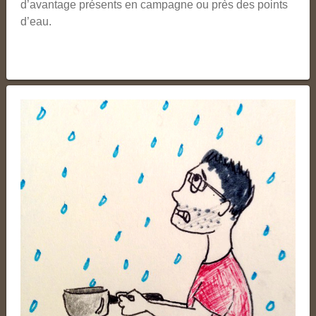
d’avantage présents en campagne ou près des points
d’eau.