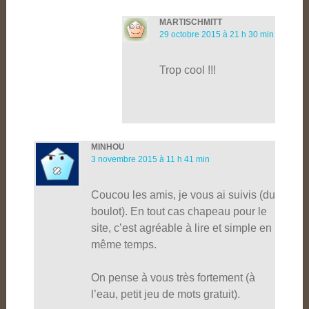
MARTISCHMITT
29 octobre 2015 à 21 h 30 min
Trop cool !!!
MINHOU
3 novembre 2015 à 11 h 41 min
Coucou les amis, je vous ai suivis (du
boulot). En tout cas chapeau pour le
site, c’est agréable à lire et simple en
même temps.
On pense à vous très fortement (à
l’eau, petit jeu de mots gratuit).