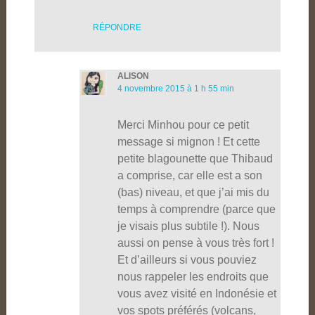
RÉPONDRE
ALISON
4 novembre 2015 à 1 h 55 min
Merci Minhou pour ce petit
message si mignon ! Et cette
petite blagounette que Thibaud
a comprise, car elle est a son
(bas) niveau, et que j’ai mis du
temps à comprendre (parce que
je visais plus subtile !). Nous
aussi on pense à vous très fort !
Et d’ailleurs si vous pouviez
nous rappeler les endroits que
vous avez visité en Indonésie et
vos spots préférés (volcans,