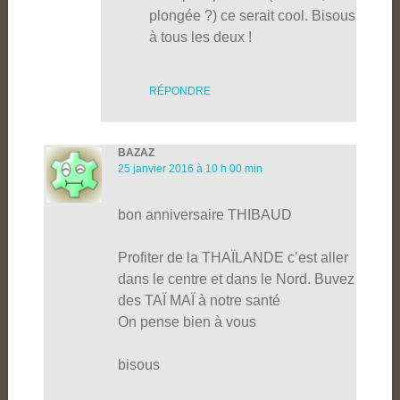
plongée ?) ce serait cool. Bisous
à tous les deux !
RÉPONDRE
BAZAZ
25 janvier 2016 à 10 h 00 min
bon anniversaire THIBAUD
Profiter de la THAÏLANDE c’est aller
dans le centre et dans le Nord. Buvez
des TAÏ MAÏ à notre santé
On pense bien à vous
bisous