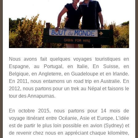
Nous avons fait quelques voyages touristiques en
Espagne, au Portugal, en Italie, En Suisse, en
Belgique, en Angleterre, en Guadeloupe et en Irlande.
En 2011, nous entamons un road trip en Australie. En
2012, nous partons pour un trek au Népal et faisons le
tour des Annapurnas.
En octobre 2015, nous partons pour 14 mois de
voyage itinérant entre Océanie, Asie et Europe. L’idée
est de partir le plus loin possible en avion (Sydney) et
de revenir chez nous en appréciant chaque kilomètre,