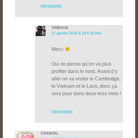
RÉPONDRE
THIBAUD
27 janvier 2016 à 18 h 28 min
Merci
Oui on pense qu’on va plus
profiter dans le nord. Avant d’y
aller on va visiter le Cambodge,
le Vietnam et le Laos, donc ça
sera pour dans deux-trois mois !
RÉPONDRE
CHANTAL