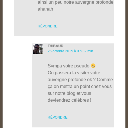
ainsi un peu notre auvergne profonde
ahahah
RÉPONDRE
THIBAUD
26 octobre 2015 à 9 h 32 min
Sympa votre pseudo
On passera la visiter votre
auvergne profonde ok ? Comme
ça on mettra un point chez vous
sur notre blog et vous
deviendrez célèbres !
RÉPONDRE