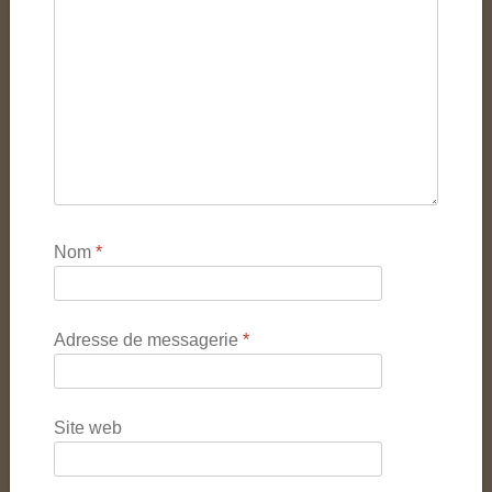
Nom
*
Adresse de messagerie
*
Site web