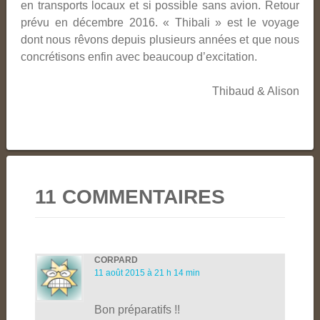
en transports locaux et si possible sans avion. Retour
prévu en décembre 2016. « Thibali » est le voyage
dont nous rêvons depuis plusieurs années et que nous
concrétisons enfin avec beaucoup d’excitation.
Thibaud & Alison
11 COMMENTAIRES
CORPARD
11 août 2015 à 21 h 14 min
Bon préparatifs !!