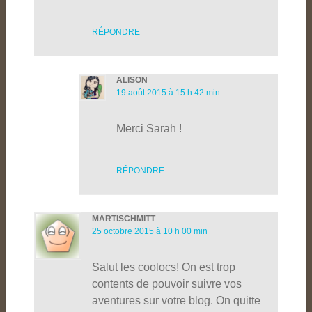
RÉPONDRE
ALISON
19 août 2015 à 15 h 42 min
Merci Sarah !
RÉPONDRE
MARTISCHMITT
25 octobre 2015 à 10 h 00 min
Salut les coolocs! On est trop
contents de pouvoir suivre vos
aventures sur votre blog. On quitte