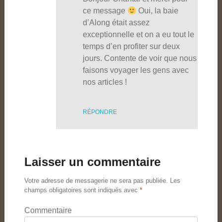
ce message
Oui, la baie
d’Along était assez
exceptionnelle et on a eu tout le
temps d’en profiter sur deux
jours. Contente de voir que nous
faisons voyager les gens avec
nos articles !
RÉPONDRE
Laisser un commentaire
Votre adresse de messagerie ne sera pas publiée.
Les
champs obligatoires sont indiqués avec
*
Commentaire