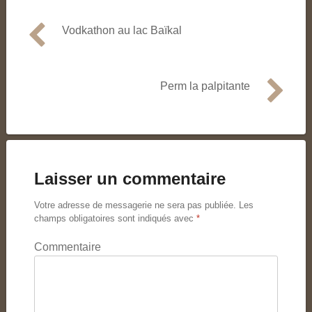
Vodkathon au lac Baïkal
Navigation
de
l’article
Perm la palpitante
Laisser un commentaire
Votre adresse de messagerie ne sera pas publiée.
Les
champs obligatoires sont indiqués avec
*
Commentaire