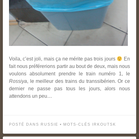
Voila, c’est joli, mais ça ne mérite pas trois jours
En
fait nous préférerions partir au bout de deux, mais nous
voulons absolument prendre le train numéro 1, le
Rossiya
, le meilleur des trains du transsibérien. Or ce
dernier ne passe pas tous les jours, alors nous
attendons un peu…
POSTÉ DANS
RUSSIE
• MOTS-CLÉS
IRKOUTSK