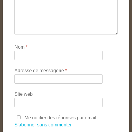
Nom
*
Adresse de messagerie
*
Site web
Me notifier des réponses par email.
S'abonner sans commenter
.